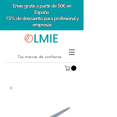
Envio gratis a partir de 50€ en
España
15% de descuento para profesional y
empresas
Tus marcas de confianza